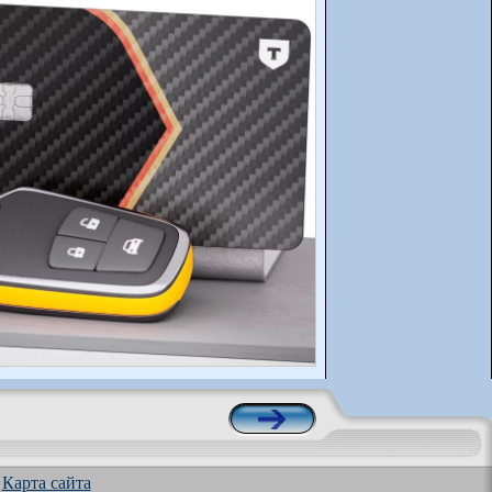
|
Карта сайта