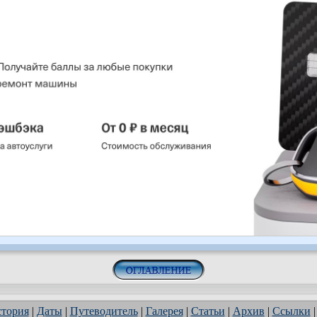
тория
|
Даты
|
Путеводитель
|
Галерея
|
Статьи
|
Архив
|
Ссылки