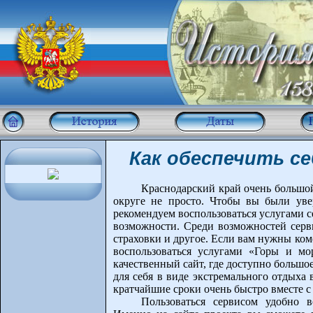
Как обеспечить 
Краснодарский край очень большой
округе не просто. Чтобы вы были уве
рекомендуем воспользоваться услугами с
возможности. Среди возможностей серв
страховки и другое. Если вам нужны ко
воспользоваться услугами «Горы и мо
качественный сайт, где доступно большо
для себя в виде экстремального отдыха 
кратчайшие сроки очень быстро вместе с
Пользоваться сервисом удобно в