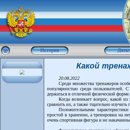
Какой трена
20.08.2022
Среди множества тренажеров особе
популярностью среди пользователей. 
держаться в отличной физической форме.
Когда возникает вопрос, какой из
сравнить их, а также тщательно изучить 
Положительными характеристики в
простой в хранении, а тренировки на не
очень спортивная фигура и не накачанн