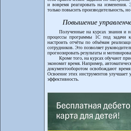
и вовремя реагировать на изменения. 
только повысить производительность, но
Повышение управленч
Полученные на курсах знания и н
процессы программы 1С под задачи к
настроить отчёты по объёмам реализац
сотрудников. Это позволяет руководите
прогнозировать результаты и мотивирова
Кроме того, на курсах обучают при
экономит время. Например, автоматичес
документооборотом освобождают время д
Освоение этих инструментов улучшает 
эффективность.