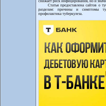
снижает риск инфицирования, но и значи
Статья предоставлена сайтов о т
разделам: причины и симптомы тубе
профилактика туберкулеза.