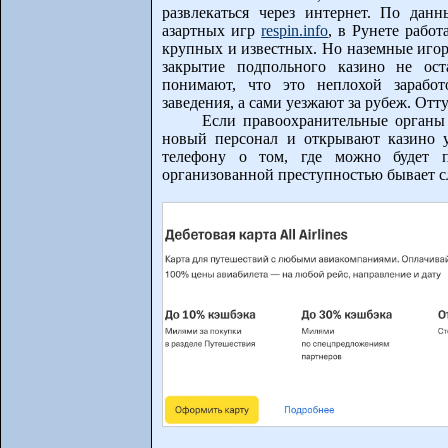
развлекаться через интернет. По да
азартных игр
respin.info
, в Рунете рабо
крупных и известных. Но наземные игор
закрытие подпольного казино не ост
понимают, что это неплохой зарабо
заведения, а сами уезжают за рубеж. Отт
Если правоохранительные органы
новый персонал и открывают казино 
телефону о том, где можно будет п
организованной преступностью бывает с