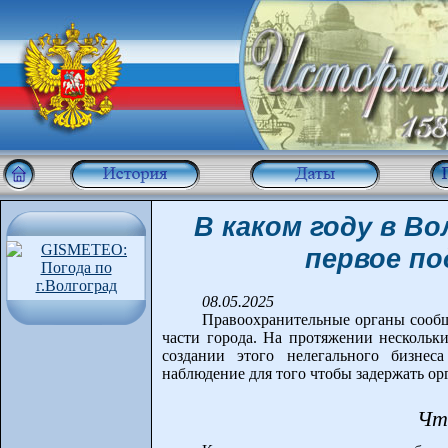
В каком году в В
первое по
08.05.2025
Правоохранительные органы сообщ
части города. На протяжении нескольки
создании этого нелегального бизнес
наблюдение для того чтобы задержать ор
Чт