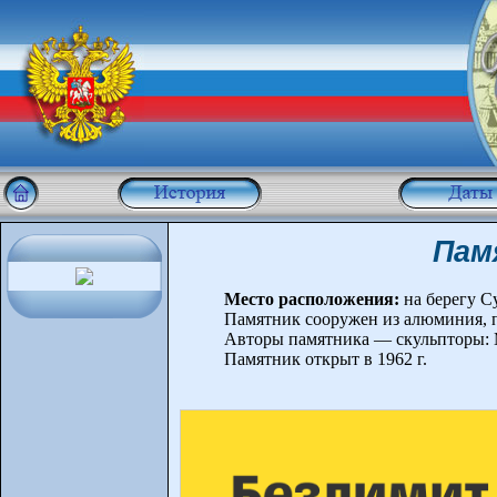
Пам
Место расположения:
на берегу С
Памятник сооружен из алюминия, п
Авторы памятника — скульпторы: М
Памятник открыт в 1962 г.