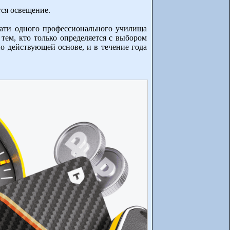
тся освещение.
цати одного профессионального училища
тем, кто только определяется с выбором
о действующей основе, и в течение года