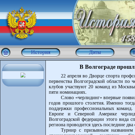
В Волгограде прошл
22 апреля во Дворце спорта проф
первенства Волгоградской области по 
клубов участвуют 20 команд из Москвы,
пяти номинациях.
Слово «черлидинг» впервые появил
годов прошлого столетия. Именно тогд
поддержки профессиональных команд. 
Европе и Северной Америке черлид
Волгоградской федерации этого вида сп
региона проводится здесь последние два 
Турнир с призывным названием 