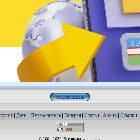
тория
|
Даты
|
Путеводитель
|
Галерея
|
Статьи
|
Архив
|
Ссылки
© 2004-2026. Все права защищены.