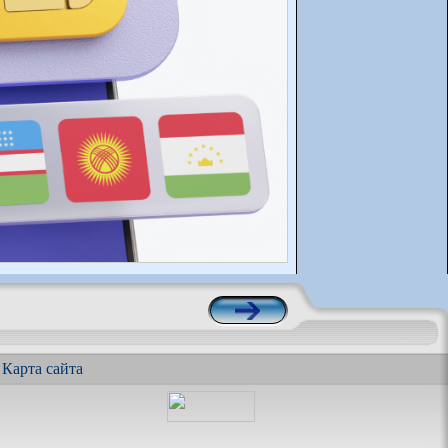
|
Карта сайта