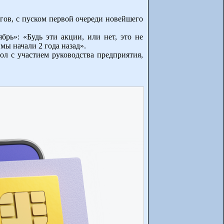
гов, с пуском первой очереди новейшего
ь»: «Будь эти акции, или нет, это не
 мы начали 2 года назад».
л с участием руководства предприятия,