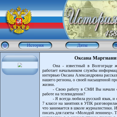
Оксана Маргиани: 
Она - известный в Волгограде ж
работает начальником службы информаци
интервью Оксана Александровна рассказ
нашего региона, о своей насыщенной пр
жизни.
- Свою работу в СМИ Вы начали с
работе на телевидении?
- Я всегда любила русский язык, и 
7 классе на занятиях в УПК разговорила
что занимается в школе журналистики. И
писать для газеты «Молодой ленинец». 