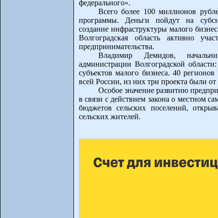
федерального».
Всего более 100 миллионов рубл
программы. Деньги пойдут на субси
создание инфраструктуры малого бизнеса
Волгоградская область активно учас
предпринимательства.
Владимир Демидов, начальни
администрации Волгоградской области:
субъектов малого бизнеса. 40 регионов
всей России, из них три проекта были от
Особое значение развитию предпри
в связи с действием закона о местном 
бюджетов сельских поселений, откры
сельских жителей.