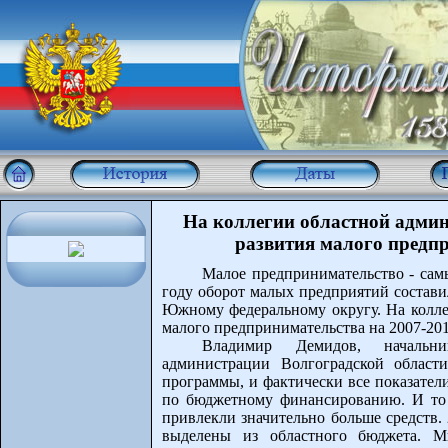
На коллегии областной адми
развития малого предпр
Малое предпринимательство - сам
году оборот малых предприятий состави
Южному федеральному округу. На колле
малого предпринимательства на 2007-201
Владимир Демидов, начальни
администрации Волгоградской област
программы, и фактически все показател
по бюджетному финансированию. И то
привлекли значительно больше средств.
выделены из областного бюджета. 