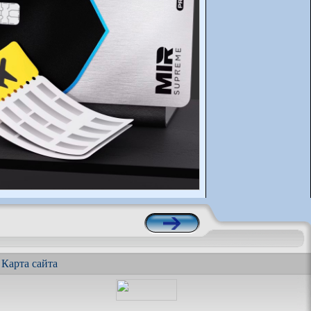
|
Карта сайта