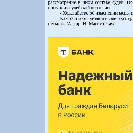
рассмотрение в ином составе судей. По
внимания судейской коллегии.
- Ходатайство об изменении меры п
Как считают независимые эксперт
нескоро. /Автор: Н. Магнитская/