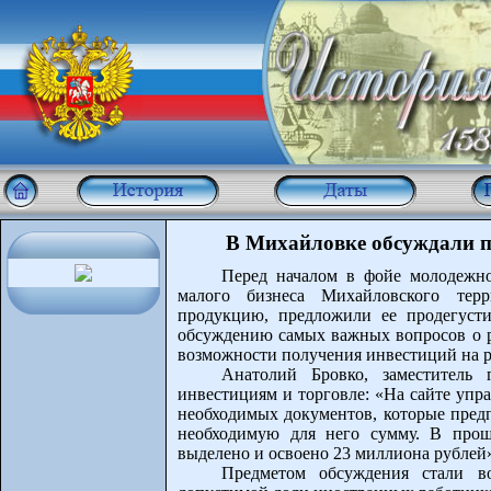
В Михайловке обсуждали п
Перед началом в фойе молодежно
малого бизнеса Михайловского терр
продукцию, предложили ее продегусти
обсуждению самых важных вопросов о 
возможности получения инвестиций на ра
Анатолий Бровко, заместитель 
инвестициям и торговле: «На сайте упр
необходимых документов, которые предп
необходимую для него сумму. В прош
выделено и освоено 23 миллиона рублей
Предметом обсуждения стали во