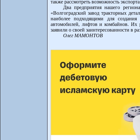
также рассмотреть возможность экспорта
Два предприятия нашего регио
«Волгоградский завод тракторных дет
наиболее подходящими для создания
автомобилей, лифтов и комбайнов. Их
заявили о своей заинтересованности в ра
Олег МАМОНТОВ