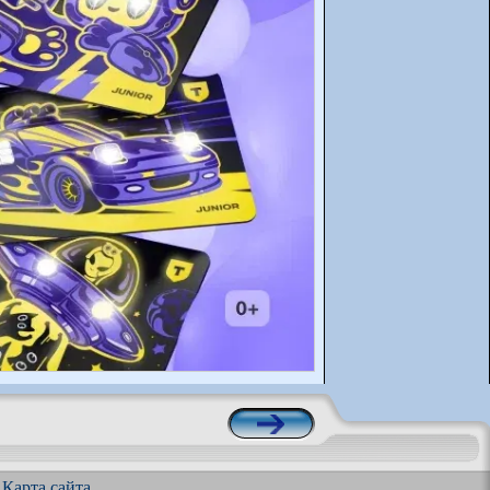
|
Карта сайта