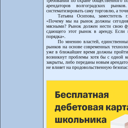
требований по охране общественного по
арендаторов волгоградских рынко
систематизировать саму торговлю, а точ
Татьяна Осипова, заместитель 
«Почему мы на рынок должны сегодня 
мясными? Рынок должен нести свою ф
сдающего этот рынок в аренду. Если 
порядка».
По мнению властей, единственны
рынков на основе современных техноло
уже в ближайшее время должны пройти
возникнут проблемы хотя бы с одной к
закрыты, либо переданы новым арендатор
не влияет на продовольственную безопас