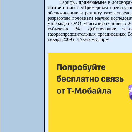
Тарифы, применяемые в договорах
соответствии с «Примерным прейскуран
обслуживанию и ремонту газораспреде
разработан головным научно-исследов
утвержден ОАО «Росгазификация» в 20
субъектов РФ. Действующие тар
газораспределительных организациях В
января 2009 г. /Газета «Эфир»/