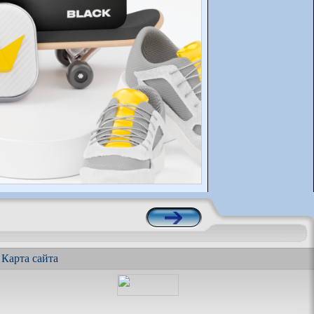
|
Карта сайта