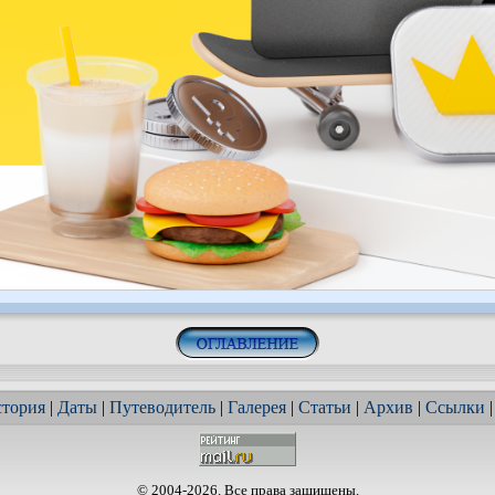
тория
|
Даты
|
Путеводитель
|
Галерея
|
Статьи
|
Архив
|
Ссылки
© 2004-2026. Все права защищены.