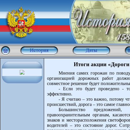
Итоги акции «Дороги 
Мнения самих горожан по поводу 
организацией дорожных работ должны
совместное решение будет положительны
- Если это будет проведено - 
эффективно.
- Я считаю – это важно, потому чт
происшествий, дорога – это самое главно
Большинство предложений
правоохранительным органам, касаются
знаков и месторасположения светофоров
водителей – это состояние дорог. Сот