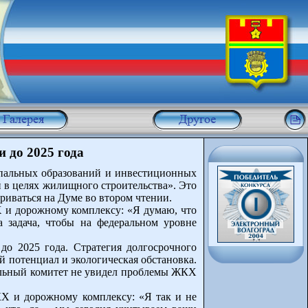
 до 2025 года
ипальных образований и инвестиционных
 в целях жилищного строительства». Это
риваться на Думе во втором чтении.
Х и дорожному комплексу: «Я думаю, что
 задача, чтобы на федеральном уровне
до 2025 года. Стратегия долгосрочного
й потенциал и экологическая обстановка.
фильный комитет не увидел проблемы ЖКХ
КХ и дорожному комплексу: «Я так и не