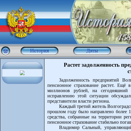
Растет задолженность пр
с
Задолженность предприятий Вол
пенсионное страхование растет. Ещё 
миллионов рублей, на сегодняшний
исправлению этой ситуации обсуждал
представители власти региона.
Каждый третий житель Волгоградск
прошлом году было направлено более 1
средства, собранные на территории рег
пенсионное страхование стабильно погаш
Владимир Сальный, управляющи