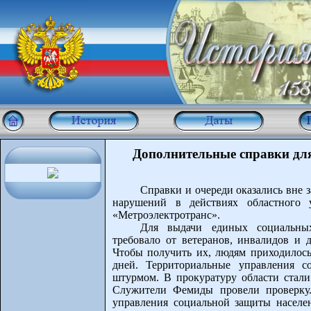
Дополнительные справки дл
Справки и очереди оказались вне 
нарушений в действиях областного 
«Метроэлектротранс».
Для выдачи единых социальных
требовало от ветеранов, инвалидов и 
Чтобы получить их, людям приходилось 
дней. Территориальные управления с
штурмом. В прокуратуру области стали
Служители Фемиды провели проверку.
управления социальной защиты населе