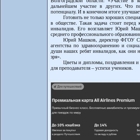
Волгоградской области: «Участие в 
дальнейшем участие в других. Что по
потенциалу. И в конечном итоге улучшае
Готовить не только хороших специа
в обществе. Такая задача стоит перед 
инвалидов. Его возглавляет Юрий Ма
среднего профессионального образовани
Юрий Машков, директор ФГОУ СП
агентства по здравоохранению и социа
души наших ребят инвалидов, как они н
зря».
Цветы и дипломы, поздравления и п
для преподавателя – успехи учеников.