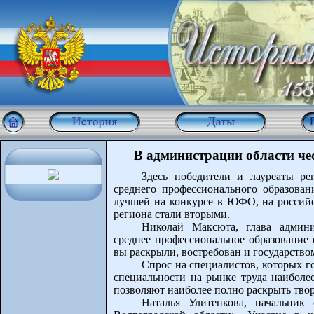
В администрации области че
Здесь победители и лауреаты ре
среднего профессионального образован
лучшей на конкурсе в ЮФО, на российс
региона стали вторыми.
Николай Максюта, глава админи
среднее профессиональное образование 
вы раскрыли, востребован и государство
Спрос на специалистов, которых го
специальности на рынке труда наиболе
позволяют наиболее полно раскрыть тво
Наталья Улитенкова, начальник