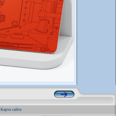
|
Карта сайта