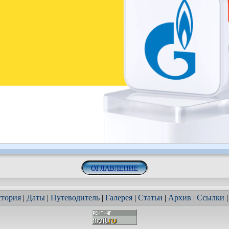
тория
|
Даты
|
Путеводитель
|
Галерея
|
Статьи
|
Архив
|
Ссылки