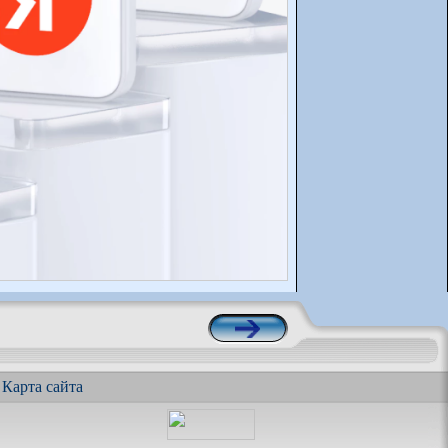
|
Карта сайта