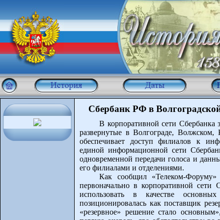
Сбербанк РФ в Волгоградской
В корпоративной сети Сбербанка 
развернутые в Волгограде, Волжском,
обеспечивает доступ филиалов к ин
единой информационной сети Сбербан
одновременной передачи голоса и данн
его филиалами и отделениями.
Как сообщил «Телеком-Форуму»
первоначально в корпоративной сети С
использовать в качестве основн
позиционировалась как поставщик резе
«резервное» решение стало основным»