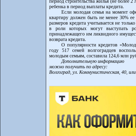
период строительства жилья (не более 2 л
ребенка в период выплаты кредита.
Если молодая семья на момент оф
квартиру должен быть не менее 30% ее 
размеров кредита учитывается не только
в роли которых могут выступать ро
принадлежащего им ликвидного имущест
возврата кредита.
О популярности кредитов «Молода
году 517 семей волгоградцев воспол
молодым семьям, составила 124,6 млн ру
Дополнительную информацию
можно получить по адресу:
Волгоград, ул. Коммунистическая, 40, или 