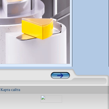
|
Карта сайта