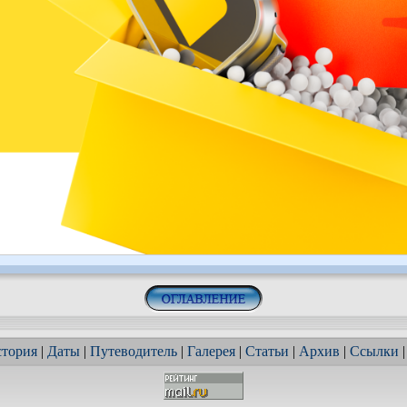
тория
|
Даты
|
Путеводитель
|
Галерея
|
Статьи
|
Архив
|
Ссылки