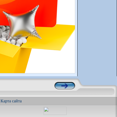
|
Карта сайта