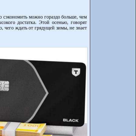
о сэкономить можно гораздо больше, чем
сокого достатка. Этой осенью, говорят
 чего ждать от грядущей зимы, не знает