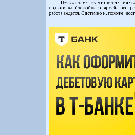
Несмотря на то, что войны никто
подготовка ближайшего армейского ре
работа ведется. Системно и, похоже, дос