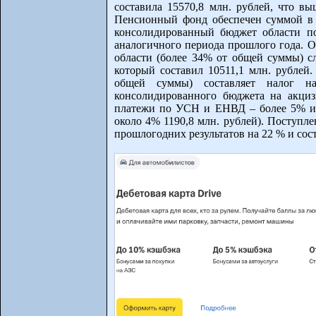
составила 15570,8 млн. рублей, что в
Пенсионный фонд обеспечен суммой в 1
консолидированный бюджет области по
аналогичного периода прошлого года. О
области (более 34% от общей суммы) сл
который составил 10511,1 млн. рублей.
общей суммы) составляет налог н
консолидированного бюджета на акциз
платежи по УСН и ЕНВД – более 5% ил
около 4% 1190,8 млн. рублей). Поступл
прошлогодних результатов на 22 % и сос