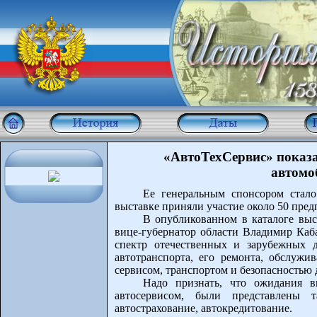
«АвтоТехСервис» показ
автомо
Ее генеральным спонсором стало
выставке приняли участие около 50 пред
В опубликованном в каталоге выс
вице-губернатор области Владимир Каба
спектр отечественных и зарубежных 
автотранспорта, его ремонта, обслужи
сервисом, транспортом и безопасностью
Надо признать, что ожидания в
автосервисом, были представлены т
автострахование, автокредитование.