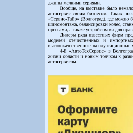
джипы мелкими сериями.
Вообще, на выставке было немало
автосервис своим бизнесом. Таких пос
«Сервис-Тайр» (Волгоград), где можно 
шиномонтажа, балансировки колес, стан
прессами, а также устройствами для прав
Дилеры ряда известных фирм пред
моделей отечественных и импортных 
высококачественные эксплуатационные 
4-й «АвтоТехСервис» в Волгоград
жизни области и новым толчком к разви
автосервисом.