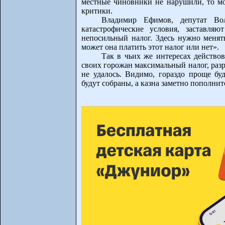
местные чиновники не нарушили, то мо
критики.
Владимир Ефимов, депутат Во
катастрофические условия, заставля
непосильный налог. Здесь нужно менят
может она платить этот налог или нет».
Так в чьих же интересах действо
своих горожан максимальный налог, раз
не удалось. Видимо, гораздо проще буд
будут собраны, а казна заметно пополнит