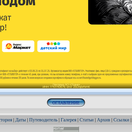
тория
|
Даты
|
Путеводитель
|
Галерея
|
Статьи
|
Архив
|
Ссылки