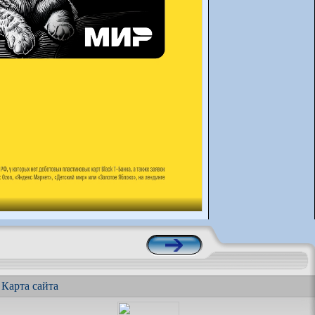
|
Карта сайта