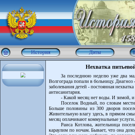
Нехватка питьевой
За последнюю неделю уже два ма
Волгограда попали в больницу. Диагноз
заболевания детей - постоянная нехватка
антисанитария.
- Какой месяц нет воды. И зимой, и
Поселок Водный, по словам местн
Больше половины из 300 дворов посел
Живительную влагу здесь, в прямом смы
месяц оплачивают коммунальные услуги.
Раиса Котлова, жительница посел
караулим по ночам. Бывает, что она дохо