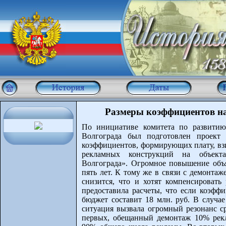
Размеры коэффициентов на
По инициативе комитета по развитию
Волгограда был подготовлен проект 
коэффициентов, формирующих плату, вз
рекламных конструкций на объекта
Волгограда». Огромное повышение объ
пять лет. К тому же в связи с демонта
снизится, что и хотят компенсировать
предоставила расчеты, что если коэфф
бюджет составит 18 млн. руб. В случае
ситуация вызвала огромный резонанс ср
первых, обещанный демонтаж 10% рекл