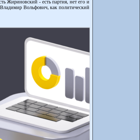
ть Жириновский - есть партия, нет его и
ю, Владимир Вольфович, как политический