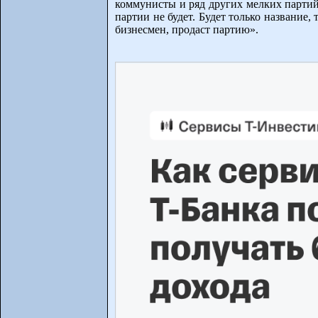
коммунисты и ряд других мелких партий.
партии не будет. Будет только название
бизнесмен, продаст партию».