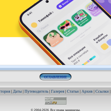
тория
|
Даты
|
Путеводитель
|
Галерея
|
Статьи
|
Архив
|
Ссылки
© 2004-2026. Все права защищены.