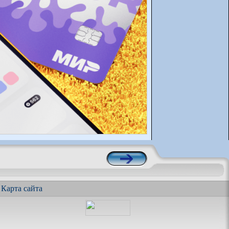
|
Карта сайта