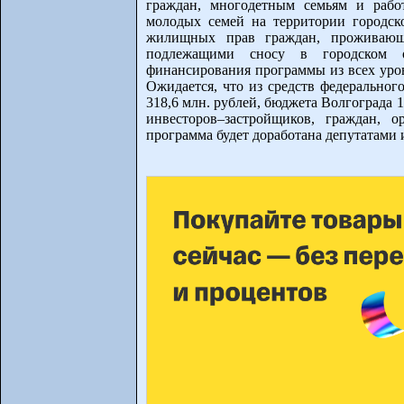
граждан, многодетным семьям и рабо
молодых семей на территории городско
жилищных прав граждан, проживаю
подлежащими сносу в городском о
финансирования программы из всех уров
Ожидается, что из средств федеральног
318,6 млн. рублей, бюджета Волгограда 
инвесторов–застройщиков, граждан, 
программа будет доработана депутатами 