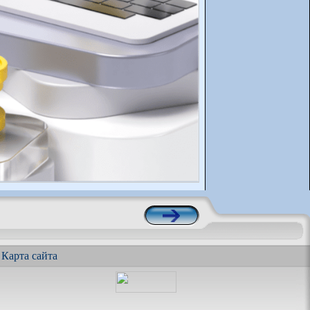
|
Карта сайта