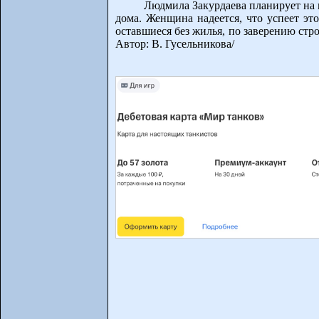
Людмила Закурдаева планирует на 
дома. Женщина надеется, что успеет это
оставшиеся без жилья, по заверению строи
Автор: В. Гусельникова/