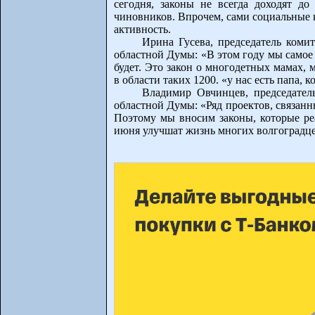
сегодня, законы не всегда доходят до 
чиновников. Впрочем, сами социальные
активность.
Ирина Гусева, председатель коми
областной Думы: «В этом году мы самое
будет. Это закон о многодетных мамах, 
в области таких 1200. «у нас есть папа,
Владимир Овчинцев, председател
областной Думы: «Ряд проектов, связанн
Поэтому мы вносим законы, которые реа
июня улучшат жизнь многих волгоградц