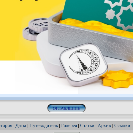
тория
|
Даты
|
Путеводитель
|
Галерея
|
Статьи
|
Архив
|
Ссылки