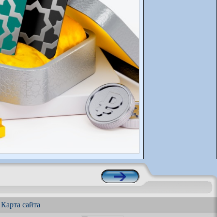
|
Карта сайта