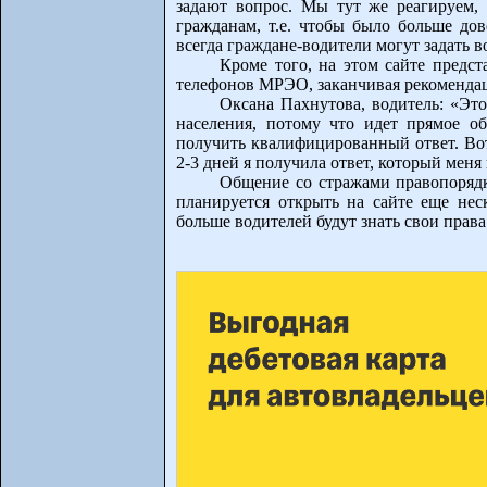
задают вопрос. Мы тут же реагируем,
гражданам, т.е. чтобы было больше дов
всегда граждане-водители могут задать в
Кроме того, на этом сайте предст
телефонов МРЭО, заканчивая рекоменда
Оксана Пахнутова, водитель: «Это
населения, потому что идет прямое 
получить квалифицированный ответ. Вот 
2-3 дней я получила ответ, который мен
Общение со стражами правопорядк
планируется открыть на сайте еще неск
больше водителей будут знать свои права