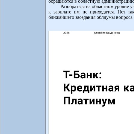
обращаются в областную администрацию
Разобраться на областном уровне у
к зарплате им не приходится. Нет та
ближайшего заседания облдумы вопроса о 