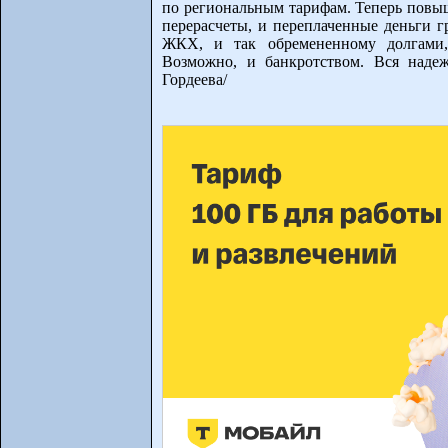
по региональным тарифам. Теперь повыш
перерасчеты, и переплаченные деньги 
ЖКХ, и так обремененному долгами,
Возможно, и банкротством. Вся надеж
Гордеева/