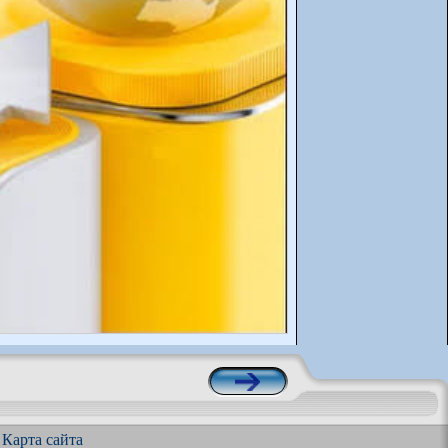
|
Карта сайта